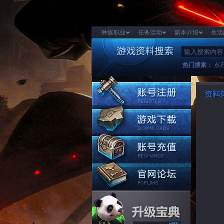
种族职业
任务活动
副本介绍
生活
热门搜索：
点