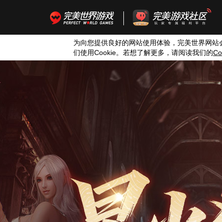
为向您提供良好的网站使用体验，完美世界网站
们使用
Cookie
。若想了解更多，请阅读我们的
Co