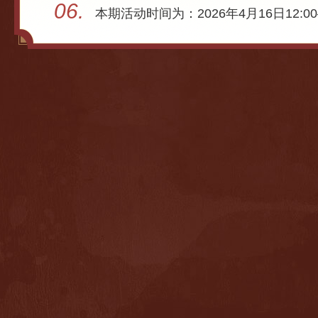
06.
本期活动时间为：2026年4月16日12:00—