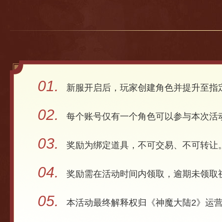
01.
新服开启后，玩家创建角色并提升至指
02.
每个账号仅有一个角色可以参与本次活
03.
奖励为绑定道具，不可交易、不可转让
04.
奖励需在活动时间内领取，逾期未领取
05.
本活动最终解释权归《神魔大陆2》运