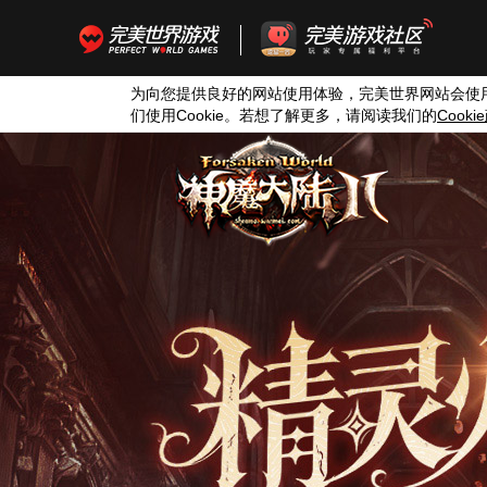
为向您提供良好的网站使用体验，完美世界网站会使
们使用
Cookie
。若想了解更多，请阅读我们的
Cookie