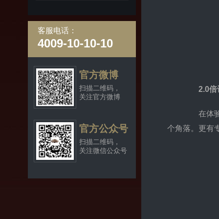
客服电话：
4009-10-10-10
官方微博
扫描二维码，
2.0
关注官方微博
在体验服
官方公众号
个角落。更有专
扫描二维码，
关注微信公众号