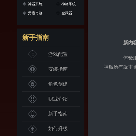
神器系统
神格系统
元素奇迹
金武器
新手指南
新内
游戏配置
体验服是
神魔所有版本
安装指南
角色创建
职业介绍
新手指南
如何升级