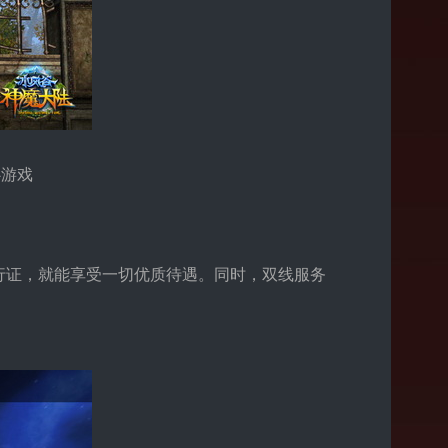
心游戏
证，就能享受一切优质待遇。同时，双线服务