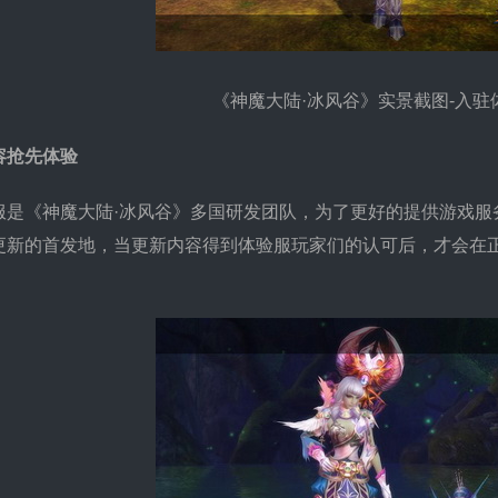
《神魔大陆·冰风谷》实景截图-入驻
容抢先体验
《神魔大陆·冰风谷》多国研发团队，为了更好的提供游戏服
更新的首发地，当更新内容得到体验服玩家们的认可后，才会在