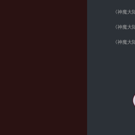
《神魔大
《神魔大
《神魔大