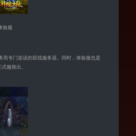
体验服
务而专门架设的双线服务器。同时，体验服也是
正式服推出。