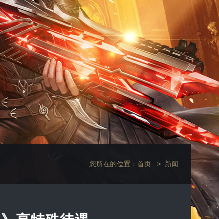
您所在的位置：
首页
>
新闻