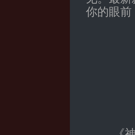
你的眼前
《神