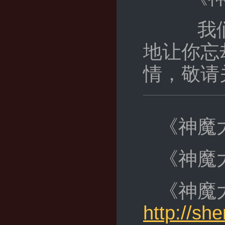
我们旅
地让你忘
情，敬请
《神魔
《神魔
《神魔
http://s