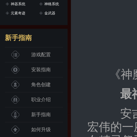
神器系统
神格系统
元素奇迹
金武器
新手指南
游戏配置
安装指南
《神
角色创建
最
职业介绍
安吉尔
新手指南
宏伟的一
如何升级