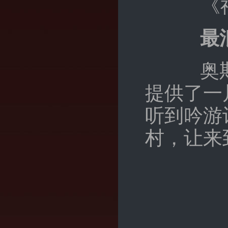
《
最
奥斯洛
提供了一
听到吟游
村，让来