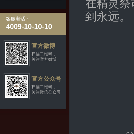
在精灵祭
到永远。
客服电话：
4009-10-10-10
官方微博
扫描二维码，
关注官方微博
官方公众号
扫描二维码，
关注微信公众号