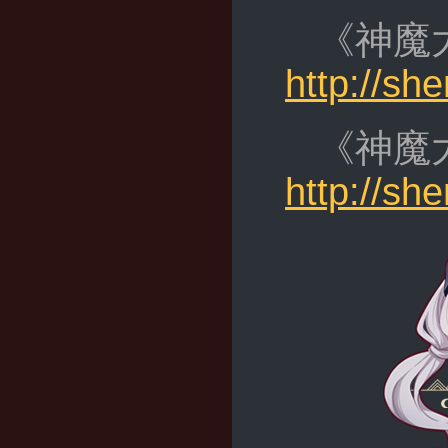
《神魔
http://s
《神魔
http://s