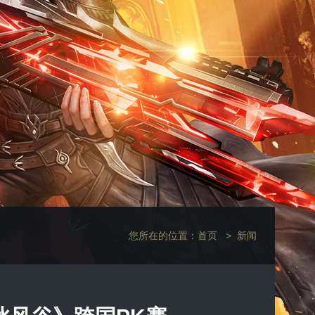
您所在的位置：
首页
>
新闻