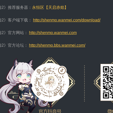
陆2》推荐服务器：
永恒区【天启赤焰】
陆2》客户端下载：
http://shenmo.wanmei.com/download/
陆2》官方网站：
http://shenmo.wanmei.com
陆2》官方论坛：
http://shenmo.bbs.wanmei.com/