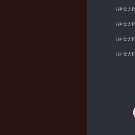
《神魔大
《神魔大
《神魔大
《神魔大