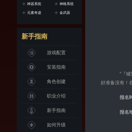
神器系统
神格系统
元素奇迹
金武器
新手指南
游戏配置
安装指南
“『城管
角色创建
好准备没有！
职业介绍
报名
新手指南
报名
如何升级