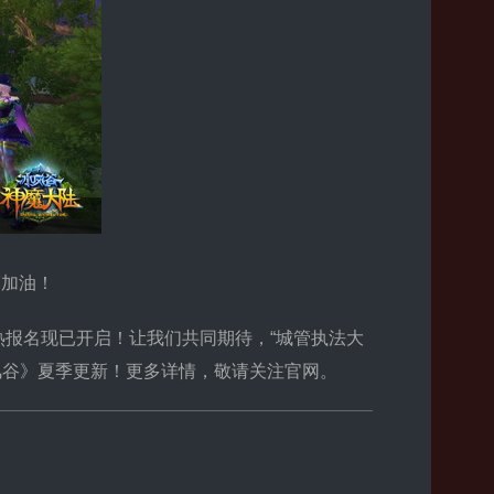
赛加油！
热报名现已开启！让我们共同期待，“城管执法大
风谷》夏季更新！更多详情，敬请关注官网。