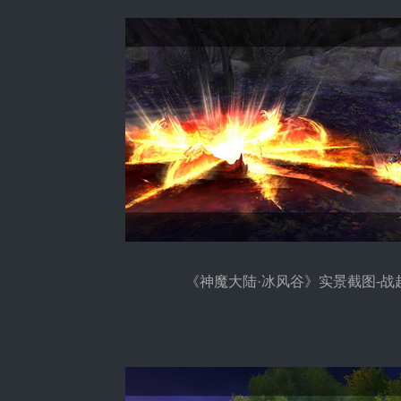
《神魔大陆·冰风谷》实景截图-战