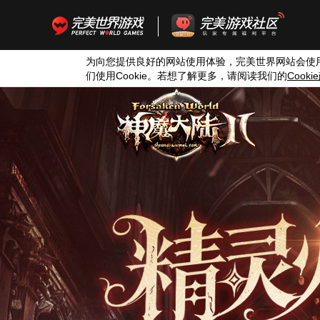
为向您提供良好的网站使用体验，完美世界网站会使
们使用
Cookie
。若想了解更多，请阅读我们的
Cookie