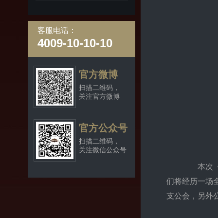
客服电话：
4009-10-10-10
官方微博
扫描二维码，
关注官方微博
官方公众号
扫描二维码，
关注微信公众号
本次《神
们将经历一场全
支公会，另外