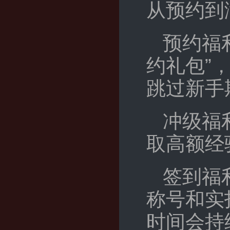
从预约到
预约福
约礼包”
跳过新手
冲级福
取高额经
签到福
称号和实
时间会持