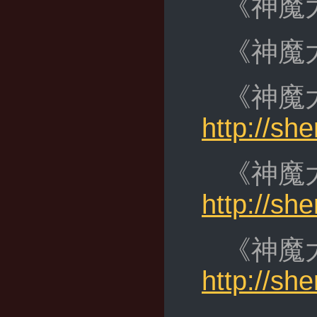
《神魔
《神魔
《神魔
http://s
《神魔
http://s
《神魔
http://s