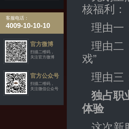
核福利：
客服电话：
理由一
4009-10-10-10
理由二
官方微博
扫描二维码，
戏”
关注官方微博
理由三
官方公众号
扫描二维码，
关注微信公众号
独占职
体验
这次新