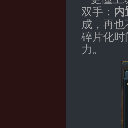
双手：
内
成，再也
碎片化时
力。