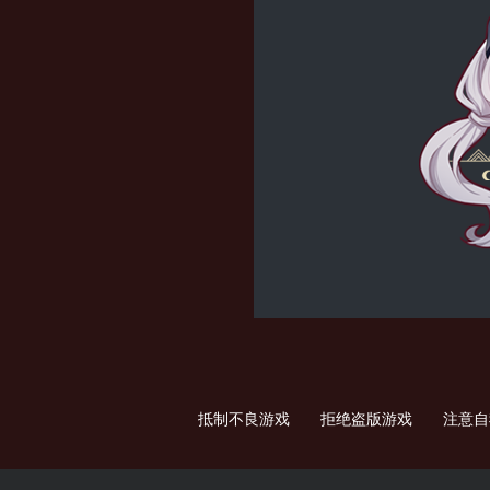
抵制不良游戏 拒绝盗版游戏 注意