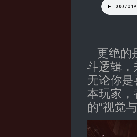
更绝的
斗逻辑，
无论你是
本玩家，
的“视觉