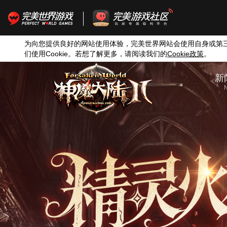
为向您提供良好的网站使用体验，完美世界网站会使用自身或第
们使用
Cookie
。若想了解更多，请阅读我们的
Cookie
政策
。
新