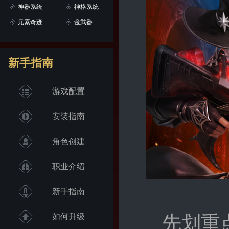
神器系统
神格系统
元素奇迹
金武器
新手指南
游戏配置
安装指南
角色创建
职业介绍
新手指南
先划重
如何升级