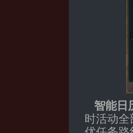
智能日
时活动全
优任务路