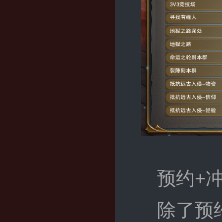
预约+
除了预