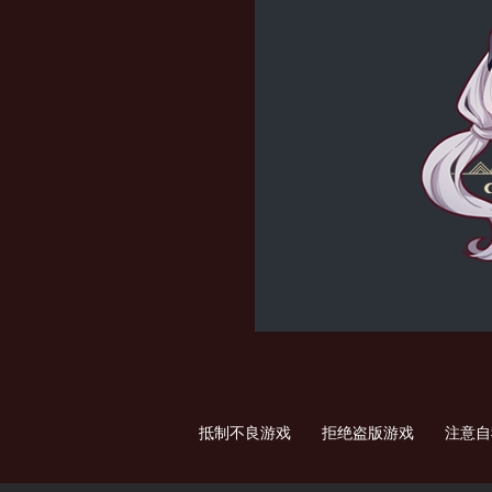
抵制不良游戏 拒绝盗版游戏 注意