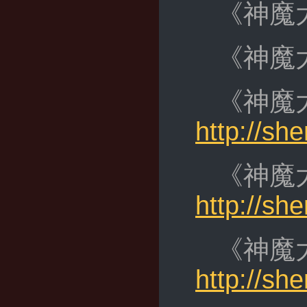
《神魔
《神魔
《神魔
http://s
《神魔
http://s
《神魔
http://s