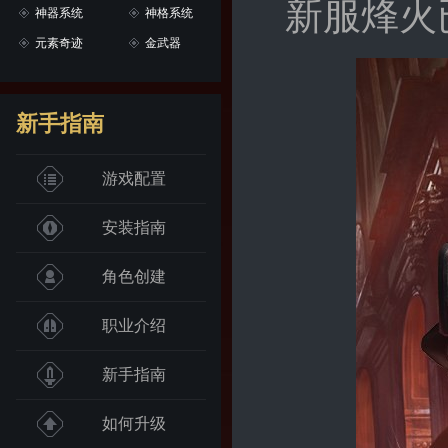
新服烽火
神器系统
神格系统
元素奇迹
金武器
新手指南
游戏配置
安装指南
角色创建
职业介绍
新手指南
如何升级