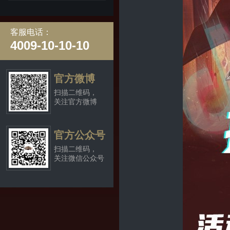
客服电话：
4009-10-10-10
官方微博
扫描二维码，
关注官方微博
官方公众号
扫描二维码，
关注微信公众号