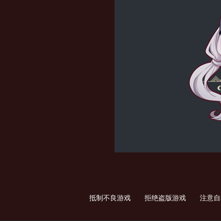
抵制不良游戏 拒绝盗版游戏 注意