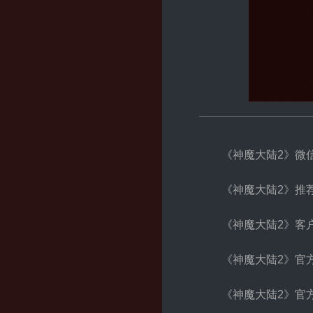
《神魔大陆2》微
《神魔大陆2》推
《神魔大陆2》客
《神魔大陆2》官
《神魔大陆2》官