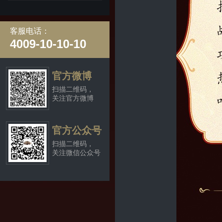
客服电话：
4009-10-10-10
官方微博
扫描二维码，
关注官方微博
官方公众号
扫描二维码，
关注微信公众号