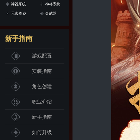
神器系统
神格系统
元素奇迹
金武器
新手指南
游戏配置
安装指南
角色创建
职业介绍
新手指南
如何升级