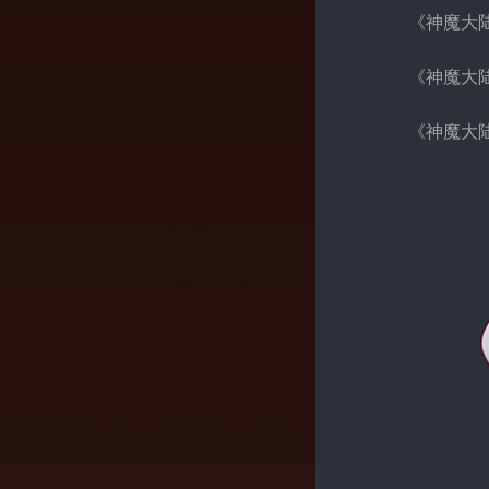
《神魔大
《神魔大
《神魔大