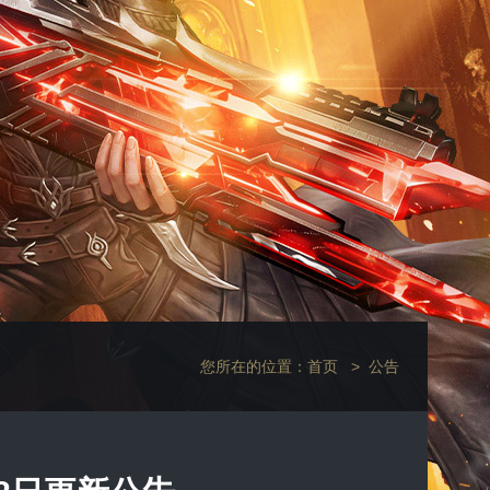
您所在的位置：
首页
>
公告