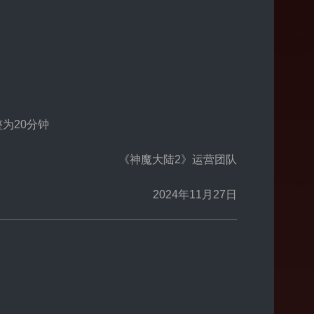
为20分钟
《神魔大陆2》运营团队
2024年11月27日