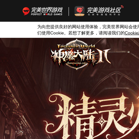
为向您提供良好的网站使用体验，完美世界网站会使
们使用
Cookie
。若想了解更多，请阅读我们的
Cookie