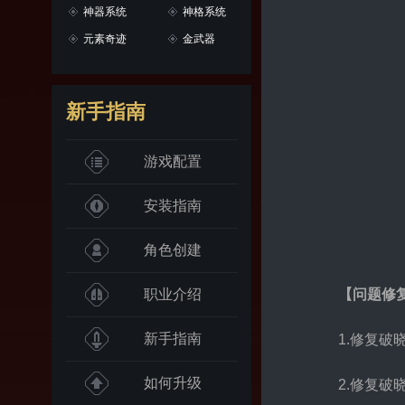
神器系统
神格系统
元素奇迹
金武器
新手指南
游戏配置
安装指南
角色创建
职业介绍
【问题修
新手指南
1.修复破
如何升级
2.修复破