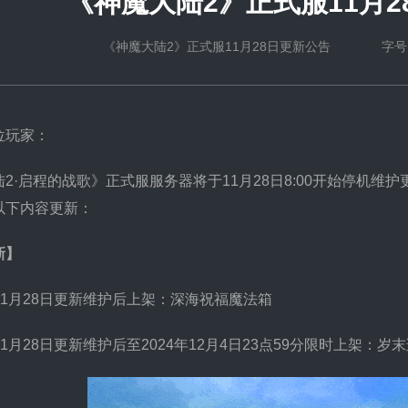
《神魔大陆2》正式服11月2
《神魔大陆2》正式服11月28日更新公告 字
位玩家：
2·启程的战歌》正式服服务器将于11月28日8:00开始停机
以下内容更新：
新】
4年11月28日更新维护后上架：深海祝福魔法箱
4年11月28日更新维护后至2024年12月4日23点59分限时上架：