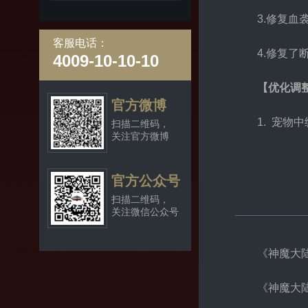
3.修复血
客服电话：
4.修复
4009-10-10-10
【优化调
官方微博
1. 宠物
扫描二维码，
关注官方微博
官方公众号
扫描二维码，
关注微信公众号
《神魔大
《神魔大