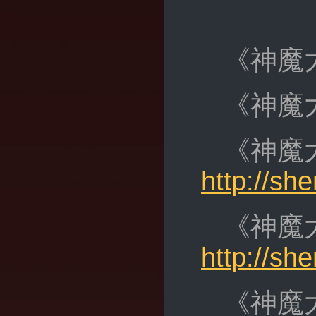
《神魔
《神魔
《神魔
http://s
《神魔
http://s
《神魔