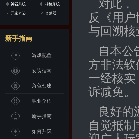
对此，
神器系统
神格系统
反《用户
元素奇迹
金武器
与回溯核
新手指南
自本公
游戏配置
方非法软
安装指南
一经核实
角色创建
诉减免。
职业介绍
良好的
新手指南
自觉抵制
如何升级