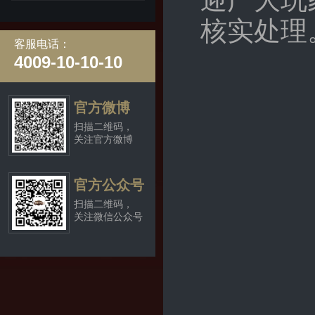
迎广大玩
核实处理
客服电话：
4009-10-10-10
官方微博
扫描二维码，
关注官方微博
官方公众号
扫描二维码，
关注微信公众号