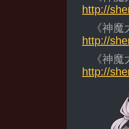
http://s
《神魔
http://s
《神魔
http://s