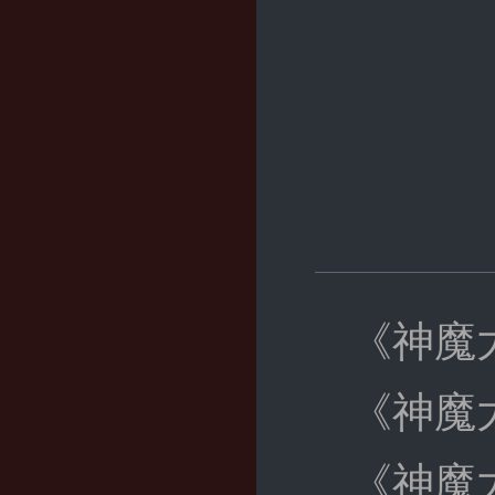
《神魔
《神魔
《神魔