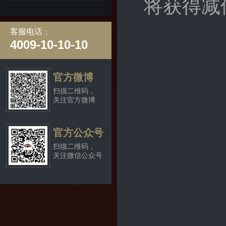
将获得减
客服电话：
4009-10-10-10
官方微博
扫描二维码，
关注官方微博
官方公众号
扫描二维码，
关注微信公众号