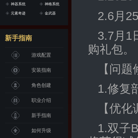
神器系统
神格系统
2.6
元素奇迹
金武器
3.7月
新手指南
购礼包。
游戏配置
【问题
安装指南
1.修
角色创建
职业介绍
【优化
新手指南
1.双
如何升级