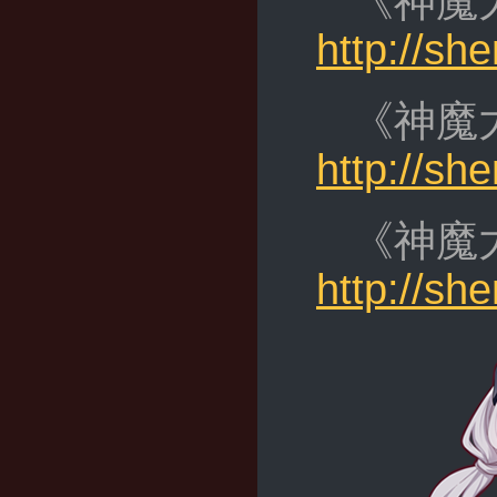
《神魔
http://s
《神魔
http://s
《神魔
http://s