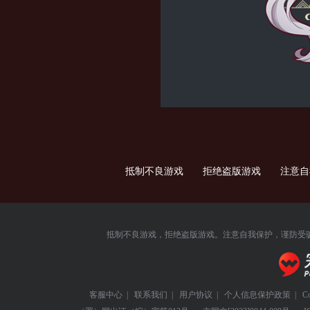
抵制不良游戏 拒绝盗版游戏 注意
抵制不良游戏，拒绝盗版游戏。注意自我保护，谨防受
客服中心
|
联系我们
|
用户协议
|
个人信息保护政策
|
C