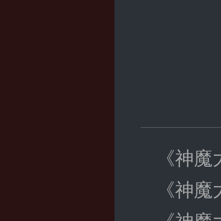
《神魔
《神魔