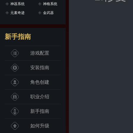
神器系统
神格系统
元素奇迹
金武器
新手指南
游戏配置
安装指南
角色创建
职业介绍
新手指南
如何升级