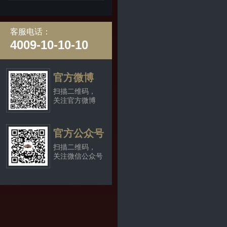
客服电话：
4009-10-10-10
官方微博
扫描二维码，
关注官方微博
官方公众号
扫描二维码，
关注微信公众号