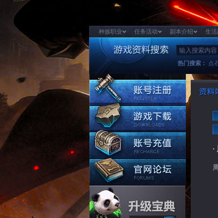
种族职业
任务活动
副本介绍
生活
热门搜索：
点
周