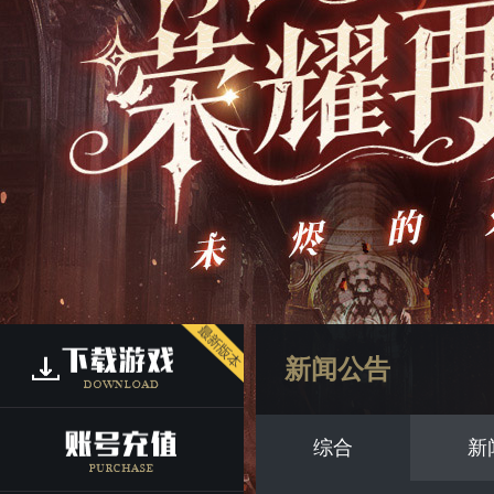
新闻公告
综合
新