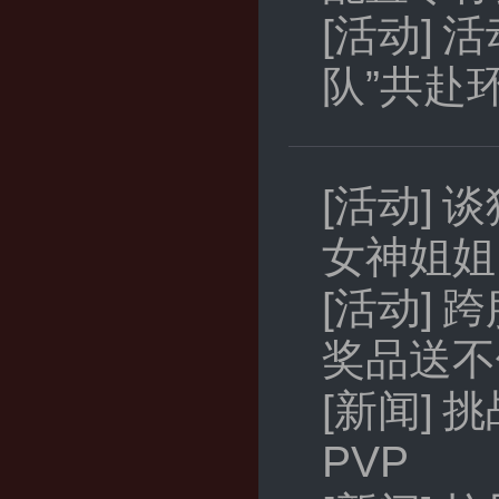
[活动]
活
队”共赴
[活动]
谈
女神姐姐
[活动]
跨
奖品送不
[新闻]
挑
PVP