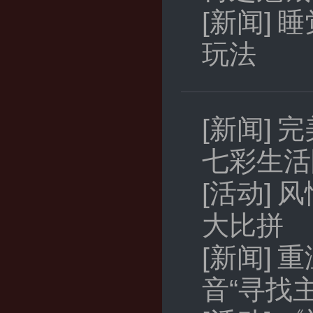
[新闻]
睡
玩法
[新闻]
完
七彩生活
[活动]
风
大比拼
[新闻]
重
音“寻找