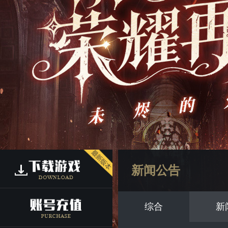
新闻公告
综合
新