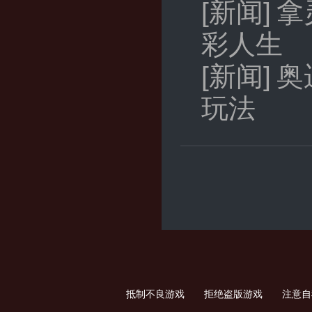
[新闻]
拿
彩人生
[新闻]
奥
玩法
抵制不良游戏 拒绝盗版游戏 注意